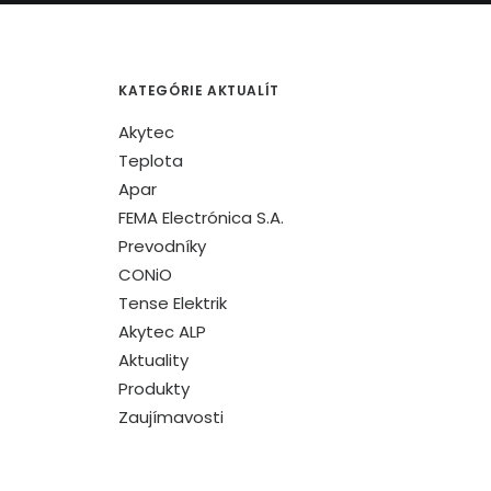
KATEGÓRIE AKTUALÍT
Akytec
Teplota
Apar
FEMA Electrónica S.A.
Prevodníky
CONiO
Tense Elektrik
Akytec ALP
Aktuality
Produkty
Zaujímavosti