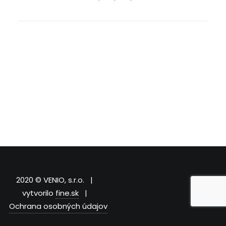
2020 © VENIO, s.r.o. |
vytvorilo
fine.sk
|
Ochrana osobných údajov