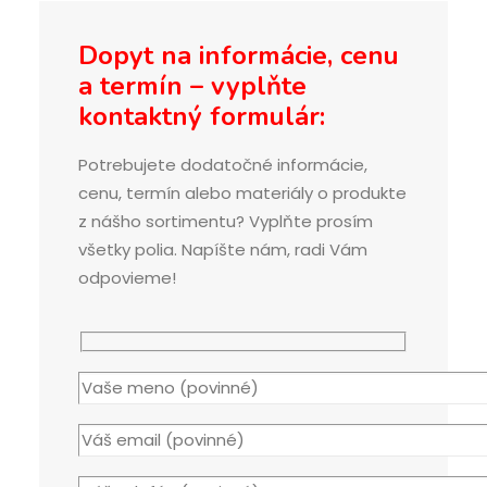
Dopyt na informácie, cenu
a termín – vyplňte
kontaktný formulár:
Potrebujete dodatočné informácie,
cenu, termín alebo materiály o produkte
z nášho sortimentu? Vyplňte prosím
všetky polia. Napíšte nám, radi Vám
odpovieme!