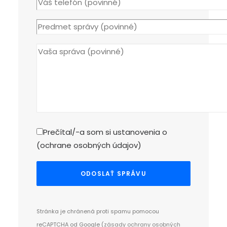
Prečítal/-a som si ustanovenia o
(
ochrane osobných údajov
)
Stránka je chránená proti spamu pomocou
reCAPTCHA od Google (
zásady ochrany osobných