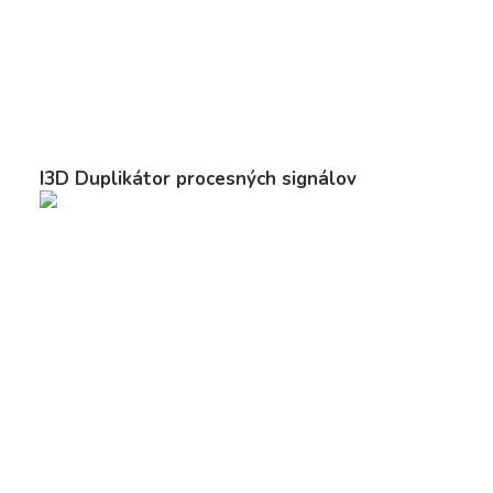
I3D Duplikátor procesných signálov