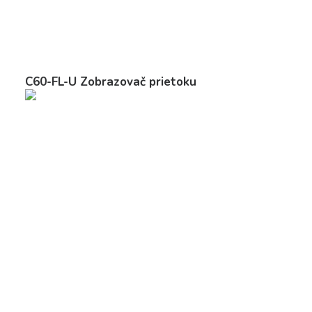
C60-FL-U Zobrazovač prietoku