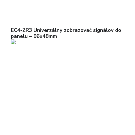
EC4-ZR3 Univerzálny zobrazovač signálov do
panelu – 96x48mm