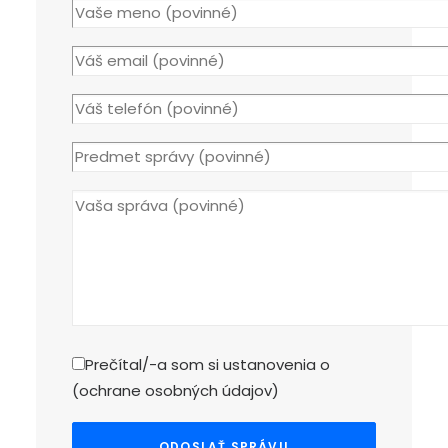
Prečítal/-a som si ustanovenia o
(
ochrane osobných údajov
)