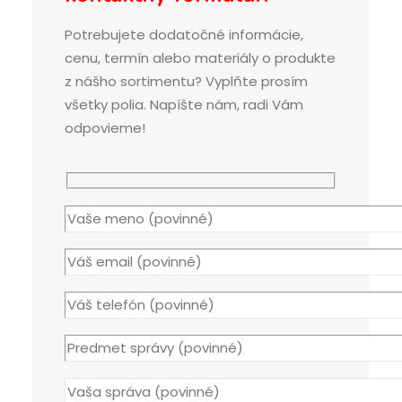
Potrebujete dodatočné informácie,
cenu, termín alebo materiály o produkte
z nášho sortimentu? Vyplňte prosím
všetky polia. Napíšte nám, radi Vám
odpovieme!