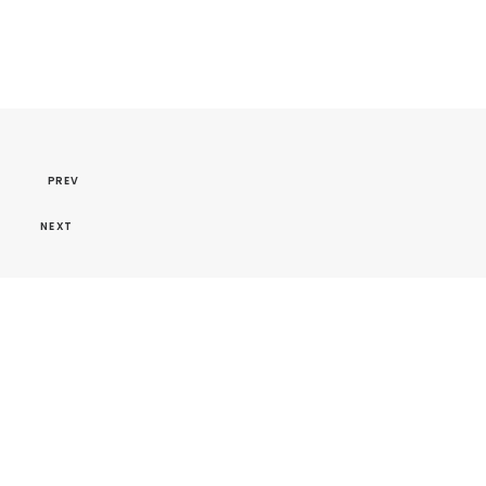
PREV
NEXT