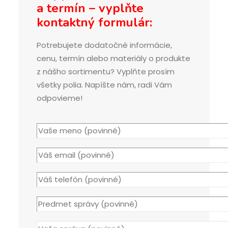
a termín – vyplňte
kontaktný formulár:
Potrebujete dodatočné informácie,
cenu, termín alebo materiály o produkte
z nášho sortimentu? Vyplňte prosím
všetky polia. Napíšte nám, radi Vám
odpovieme!