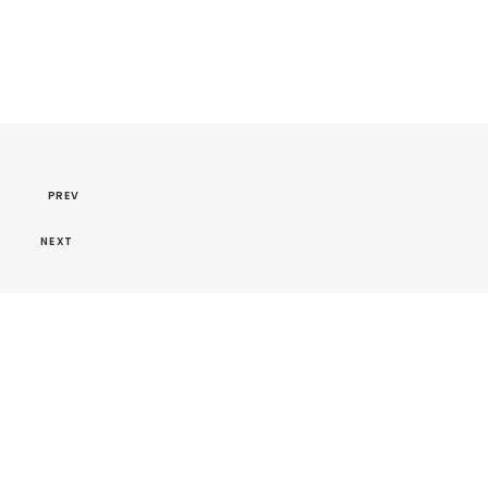
PREV
NEXT