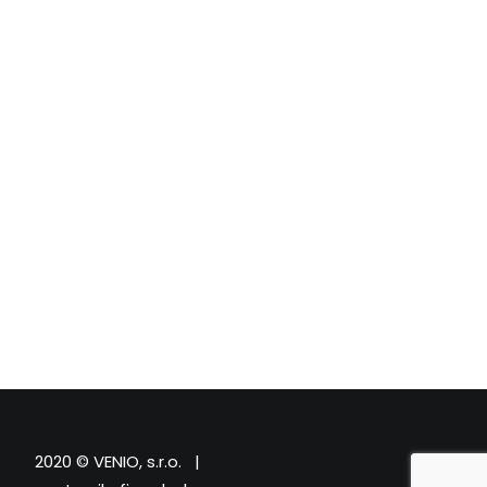
2020 © VENIO, s.r.o. |