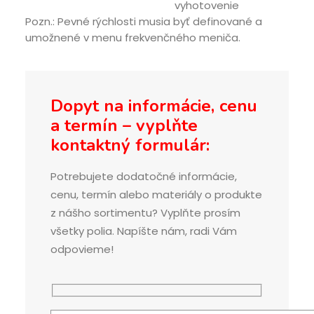
vyhotovenie
Pozn.: Pevné rýchlosti musia byť definované a
umožnené v menu frekvenčného meniča.
Dopyt na informácie, cenu
a termín – vyplňte
kontaktný formulár:
Potrebujete dodatočné informácie,
cenu, termín alebo materiály o produkte
z nášho sortimentu? Vyplňte prosím
všetky polia. Napíšte nám, radi Vám
odpovieme!