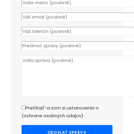
Prečítal/-a som si ustanovenia o
(
ochrane osobných údajov
)