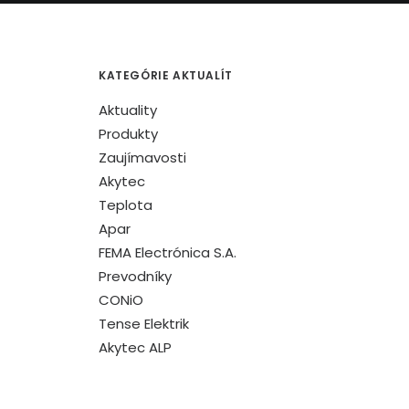
KATEGÓRIE AKTUALÍT
Aktuality
Produkty
Zaujímavosti
Akytec
Teplota
Apar
FEMA Electrónica S.A.
Prevodníky
CONiO
Tense Elektrik
Akytec ALP